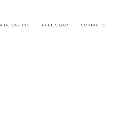
A DE CASTING
PUBLICIDAD
CONTACTO