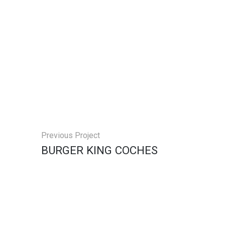
Previous Project
BURGER KING COCHES