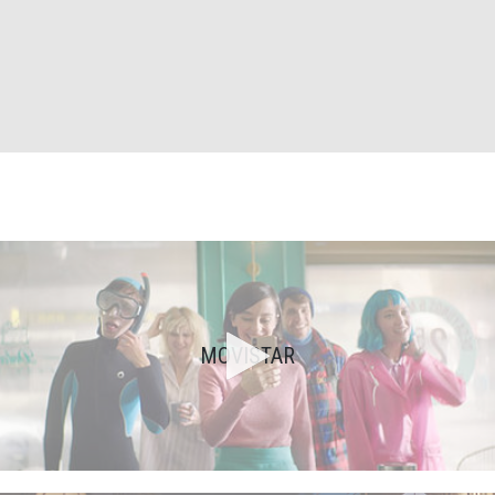
MOVISTAR