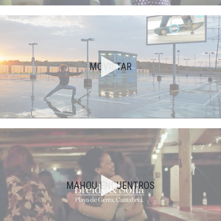
MOVISTAR
MAHOU ENCUENTROS