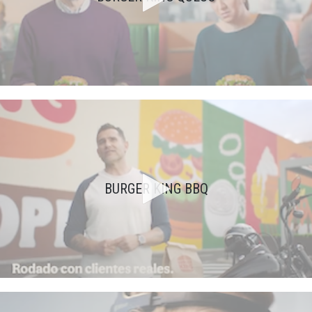
BURGER KING BBQ