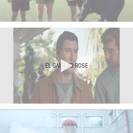
EL GAITERO ROSE