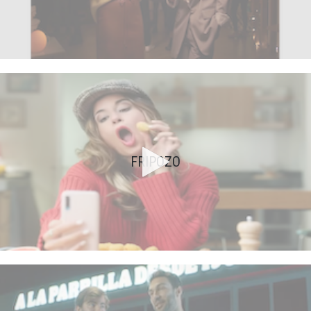
FRIPOZO