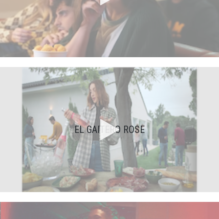
EL GAITERO ROSE