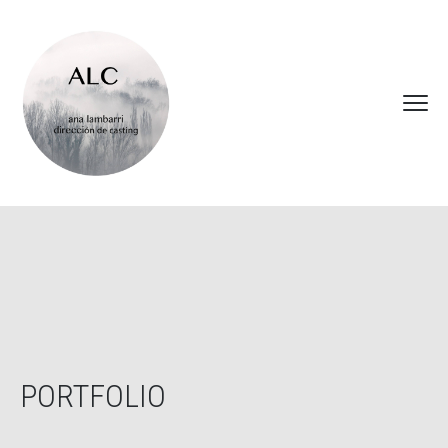
PORTFOLIO