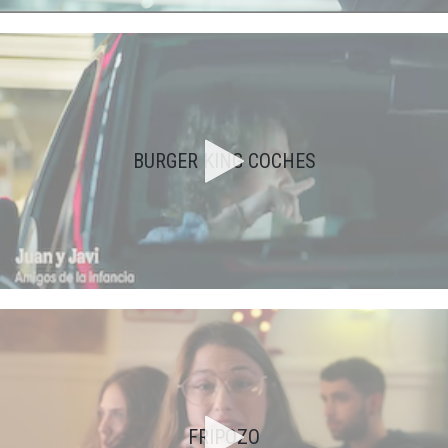
BURGER KING COCHES
FRIPOZO